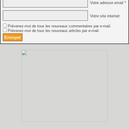
Votre adresse email *
Votre site internet
Prévenez-moi de tous les nouveaux commentaires par e-mail.
Prévenez-moi de tous les nouveaux articles par e-mail.