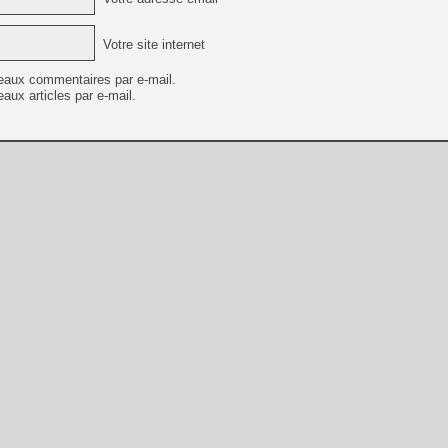
Votre site internet
eaux commentaires par e-mail.
aux articles par e-mail.