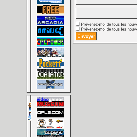
Prévenez-moi de tous les nouv
Prévenez-moi de tous les nouve