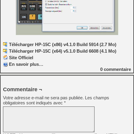
Télécharger HP-15C (x86) v4.1.0 Build 5914 (2.7 Mo)
Télécharger HP-15C (x64) v5.1.0 Build 6608 (4.1 Mo)
Site Officiel
En savoir plus…
0
commentaire
Commentaire ¬
Votre adresse e-mail ne sera pas publiée.
Les champs
obligatoires sont indiqués avec
*