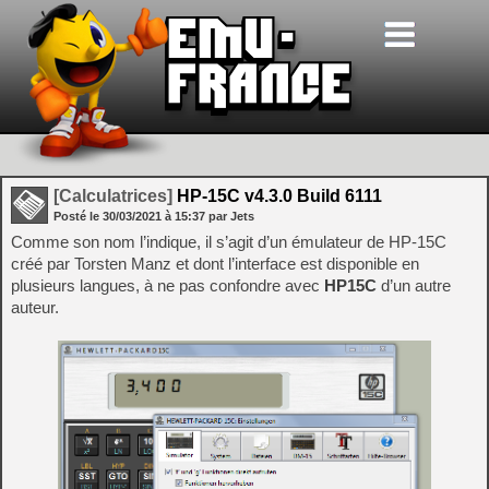
[Calculatrices]
HP-15C v4.3.0 Build 6111
Posté le
30/03/2021
à
15:37
par Jets
Comme son nom l’indique, il s’agit d’un émulateur de HP-15C
créé par Torsten Manz et dont l’interface est disponible en
plusieurs langues, à ne pas confondre avec
HP15C
d’un autre
auteur.