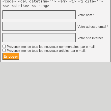
<code> <del datetime=""> <em> <i> <q cite="">
<s> <strike> <strong>
Votre nom *
Votre adresse email *
Votre site internet
Prévenez-moi de tous les nouveaux commentaires par e-mail.
Prévenez-moi de tous les nouveaux articles par e-mail.