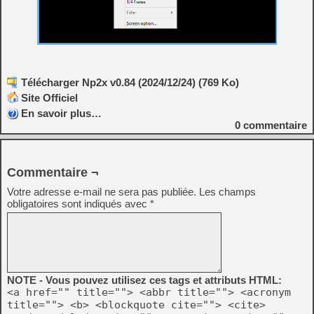
Télécharger Np2x v0.84 (2024/12/24) (769 Ko)
Site Officiel
En savoir plus…
0
commentaire
Commentaire ¬
Votre adresse e-mail ne sera pas publiée.
Les champs
obligatoires sont indiqués avec
*
NOTE - Vous pouvez utilisez ces tags et attributs HTML:
<a href="" title=""> <abbr title=""> <acronym
title=""> <b> <blockquote cite=""> <cite>