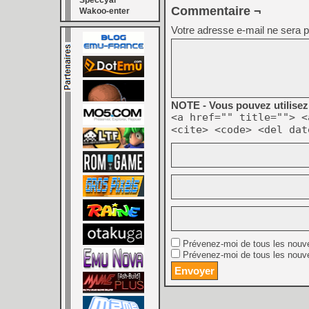
Speccyal
Commentaire ¬
Wakoo-enter
Votre adresse e-mail ne sera p
NOTE - Vous pouvez utilisez 
<a href="" title=""> <
<cite> <code> <del dat
Prévenez-moi de tous les nouv
Prévenez-moi de tous les nouve