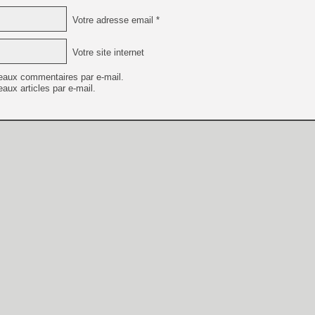
Votre adresse email *
Votre site internet
eaux commentaires par e-mail.
aux articles par e-mail.