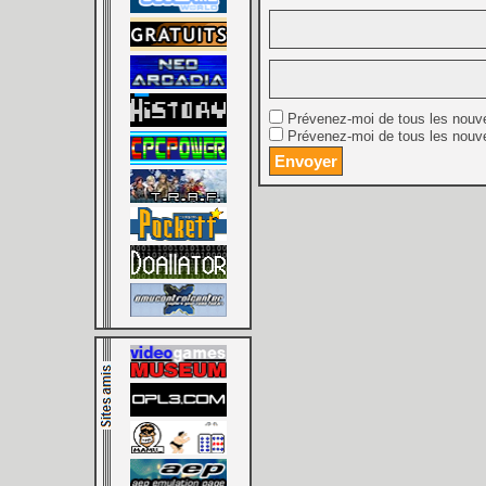
Prévenez-moi de tous les nouv
Prévenez-moi de tous les nouve