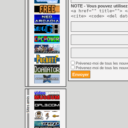
NOTE - Vous pouvez utilisez 
<a href="" title=""> <
<cite> <code> <del dat
Prévenez-moi de tous les nouv
Prévenez-moi de tous les nouve