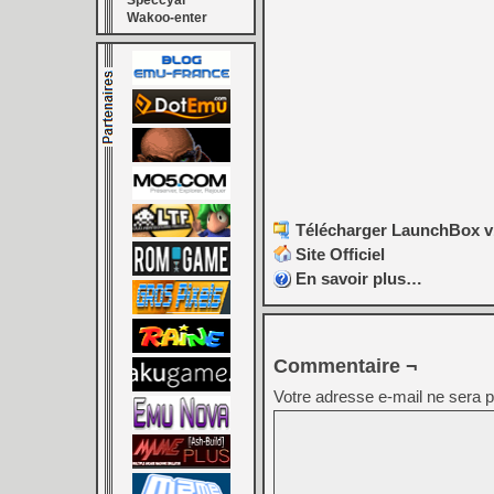
Speccyal
Wakoo-enter
Télécharger LaunchBox v
Site Officiel
En savoir plus…
Commentaire ¬
Votre adresse e-mail ne sera p