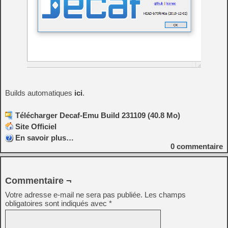
Builds automatiques
ici
.
Télécharger Decaf-Emu Build 231109 (40.8 Mo)
Site Officiel
En savoir plus…
0
commentaire
Commentaire ¬
Votre adresse e-mail ne sera pas publiée.
Les champs
obligatoires sont indiqués avec
*