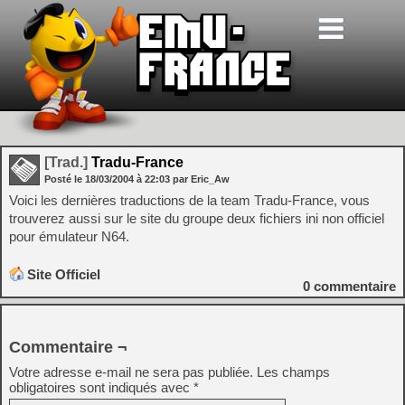
[Trad.]
Tradu-France
Posté le
18/03/2004
à
22:03
par Eric_Aw
Voici les dernières traductions de la team Tradu-France, vous
trouverez aussi sur le site du groupe deux fichiers ini non officiel
pour émulateur N64.
Site Officiel
0
commentaire
Commentaire ¬
Votre adresse e-mail ne sera pas publiée.
Les champs
obligatoires sont indiqués avec
*