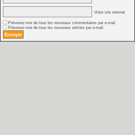
Votre site internet
Prévenez-moi de tous les nouveaux commentaires par e-mail.
Prévenez-moi de tous les nouveaux articles par e-mail.