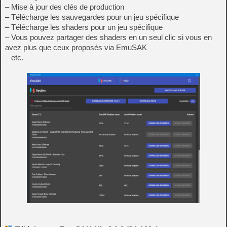
– Mise à jour des clés de production
– Télécharge les sauvegardes pour un jeu spécifique
– Télécharge les shaders pour un jeu spécifique
– Vous pouvez partager des shaders en un seul clic si vous en
avez plus que ceux proposés via EmuSAK
– etc.