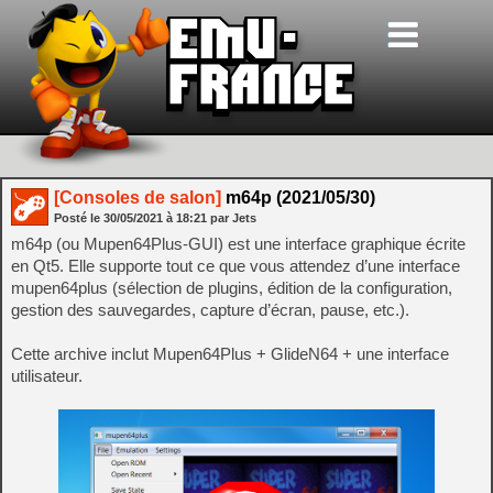
[Consoles de salon]
m64p (2021/05/30)
Posté le
30/05/2021
à
18:21
par Jets
m64p (ou Mupen64Plus-GUI) est une interface graphique écrite
en Qt5. Elle supporte tout ce que vous attendez d’une interface
mupen64plus (sélection de plugins, édition de la configuration,
gestion des sauvegardes, capture d’écran, pause, etc.).
Cette archive inclut Mupen64Plus + GlideN64 + une interface
utilisateur.