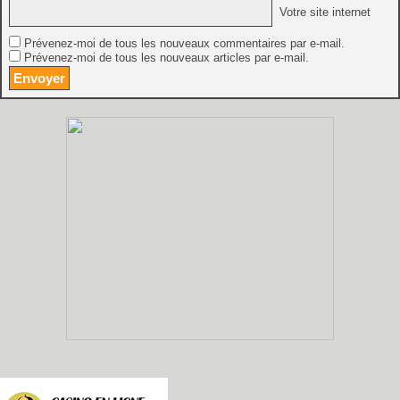
Votre site internet
Prévenez-moi de tous les nouveaux commentaires par e-mail.
Prévenez-moi de tous les nouveaux articles par e-mail.