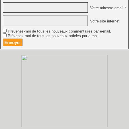
Votre adresse email *
Votre site internet
Prévenez-moi de tous les nouveaux commentaires par e-mail.
Prévenez-moi de tous les nouveaux articles par e-mail.