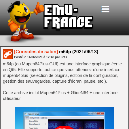
[Consoles de salon]
m64p (2021/06/13)
Posté le
14/06/2021
à
12:48
par Jets
m64p (ou Mupen64Plus-GUI) est une interface graphique écrite
en Qt5. Elle supporte tout ce que vous attendez d’une interface
mupen64plus (sélection de plugins, édition de la configuration,
gestion des sauvegardes, capture d’écran, pause, etc.).
Cette archive inclut Mupen64Plus + GlideN64 + une interface
utilisateur.