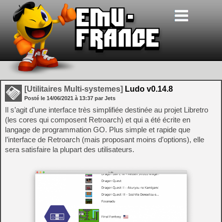
[Utilitaires Multi-systemes]
Ludo v0.14.8
Posté le
14/06/2021
à
13:37
par Jets
Il s’agit d’une interface très simplifiée destinée au projet Libretro
(les cores qui composent Retroarch) et qui a été écrite en
langage de programmation GO. Plus simple et rapide que
l’interface de Retroarch (mais proposant moins d’options), elle
sera satisfaire la plupart des utilisateurs.