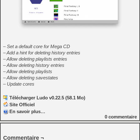
– Set a default core for Mega CD
– Add a hint for deleting history entries
– Allow deleting playlists entries
– Allow deleting history entries
– Allow deleting playlists
– Allow deleting savestates
– Update cores
Télécharger Ludo v0.22.5 (58.1 Mo)
Site Officiel
En savoir plus…
0
commentaire
Commentaire ¬