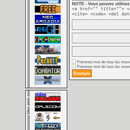
NOTE - Vous pouvez utilisez 
<a href="" title=""> <
<cite> <code> <del dat
Prévenez-moi de tous les nouv
Prévenez-moi de tous les nouve