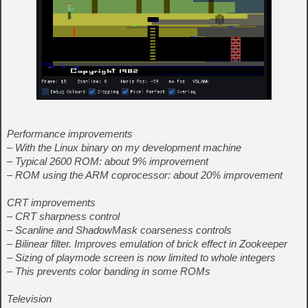
Performance improvements
– With the Linux binary on my development machine
– Typical 2600 ROM: about 9% improvement
– ROM using the ARM coprocessor: about 20% improvement
CRT improvements
– CRT sharpness control
– Scanline and ShadowMask coarseness controls
– Bilinear filter. Improves emulation of brick effect in Zookeeper
– Sizing of playmode screen is now limited to whole integers
– This prevents color banding in some ROMs
Television