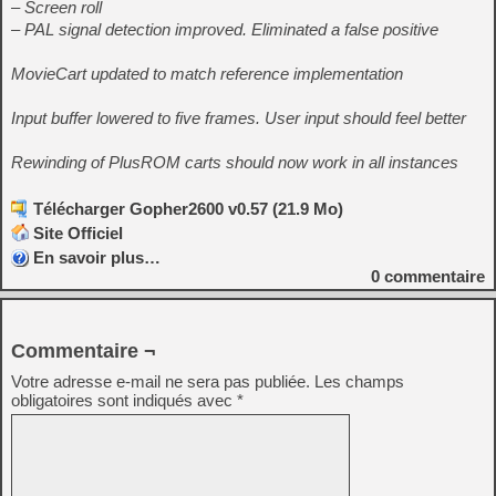
– Screen roll
– PAL signal detection improved. Eliminated a false positive
MovieCart updated to match reference implementation
Input buffer lowered to five frames. User input should feel better
Rewinding of PlusROM carts should now work in all instances
Télécharger Gopher2600 v0.57 (21.9 Mo)
Site Officiel
En savoir plus…
0
commentaire
Commentaire ¬
Votre adresse e-mail ne sera pas publiée.
Les champs
obligatoires sont indiqués avec
*