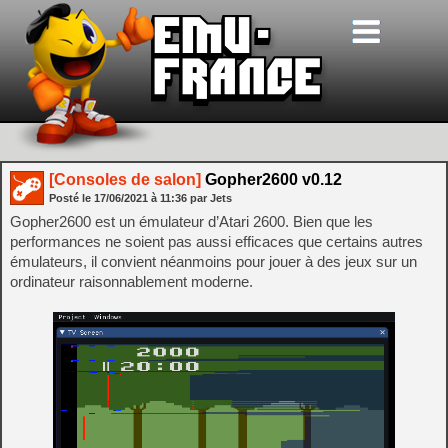
[Consoles de salon]
Gopher2600 v0.12
Posté le
17/06/2021
à
11:36
par Jets
Gopher2600 est un émulateur d’Atari 2600. Bien que les
performances ne soient pas aussi efficaces que certains autres
émulateurs, il convient néanmoins pour jouer à des jeux sur un
ordinateur raisonnablement moderne.