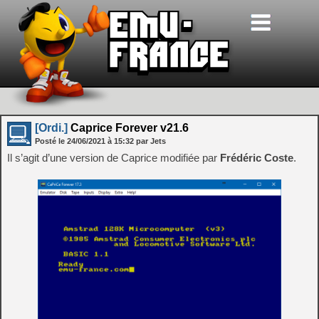
[Ordi.]
Caprice Forever v21.6
Posté le
24/06/2021
à
15:32
par Jets
Il s’agit d’une version de Caprice modifiée par
Frédéric Coste
.