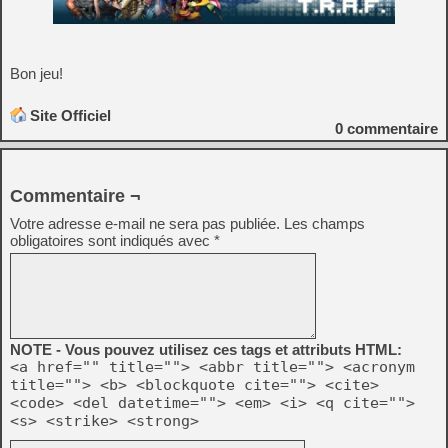
Bon jeu!
Site Officiel
0
commentaire
Commentaire ¬
Votre adresse e-mail ne sera pas publiée.
Les champs
obligatoires sont indiqués avec
*
NOTE - Vous pouvez utilisez ces tags et attributs HTML:
<a href="" title=""> <abbr title=""> <acronym
title=""> <b> <blockquote cite=""> <cite>
<code> <del datetime=""> <em> <i> <q cite="">
<s> <strike> <strong>