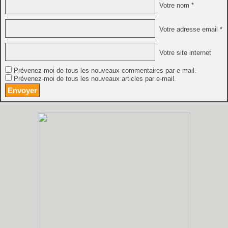
Votre nom *
Votre adresse email *
Votre site internet
Prévenez-moi de tous les nouveaux commentaires par e-mail.
Prévenez-moi de tous les nouveaux articles par e-mail.