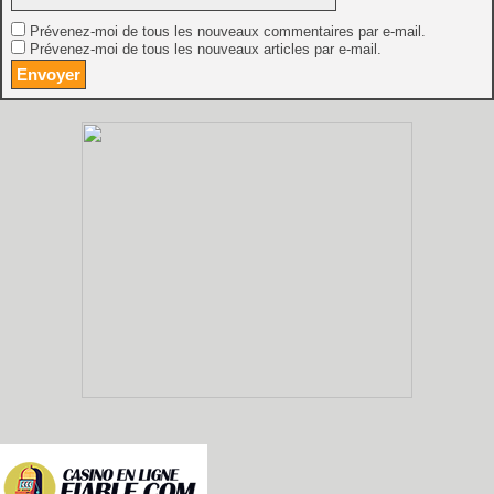
Prévenez-moi de tous les nouveaux commentaires par e-mail.
Prévenez-moi de tous les nouveaux articles par e-mail.