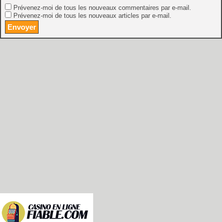
Prévenez-moi de tous les nouveaux commentaires par e-mail.
Prévenez-moi de tous les nouveaux articles par e-mail.