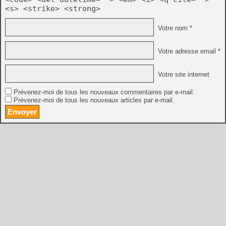
<s> <strike> <strong>
Votre nom *
Votre adresse email *
Votre site internet
Prévenez-moi de tous les nouveaux commentaires par e-mail.
Prévenez-moi de tous les nouveaux articles par e-mail.