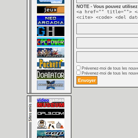
NOTE - Vous pouvez utilisez 
<a href="" title=""> <
<cite> <code> <del dat
Prévenez-moi de tous les nouv
Prévenez-moi de tous les nouve