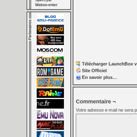
Speccyal
Wakoo-enter
Télécharger LaunchBox v
Site Officiel
En savoir plus…
Commentaire ¬
Votre adresse e-mail ne sera p