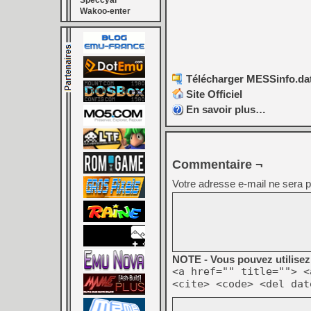
Speccyal
Wakoo-enter
Télécharger MESSinfo.dat
Site Officiel
En savoir plus…
Commentaire ¬
Votre adresse e-mail ne sera p
NOTE - Vous pouvez utilisez 
<a href="" title=""> <
<cite> <code> <del dat