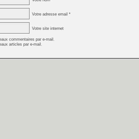
Votre adresse email *
Votre site internet
eaux commentaires par e-mail.
aux articles par e-mail.