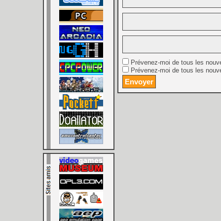
Prévenez-moi de tous les nouv
Prévenez-moi de tous les nouve