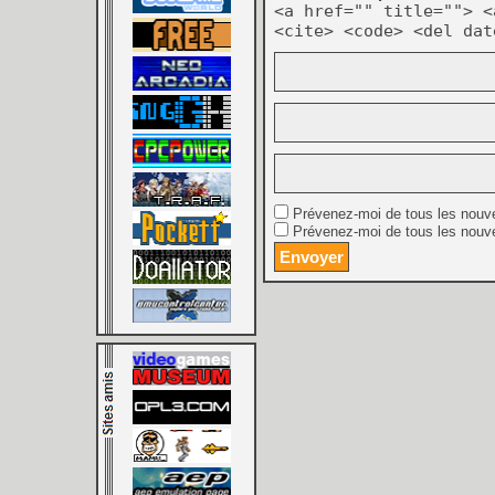
<a href="" title=""> <
<cite> <code> <del dat
Prévenez-moi de tous les nouv
Prévenez-moi de tous les nouve