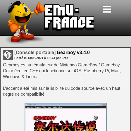
[Console portable]
Gearboy v3.4.0
Posté le
14/08/2021
à
13:43
par Jets
Gearboy est un émulateur de Nintendo GameBoy / Gameboy
Color écrit en C++ qui fonctionne sur iOS, Raspberry Pi, Mac,
Windows & Linux.
L’accent a été mis sur la lisibilité du code source avec un haut
degré de compatibilité.