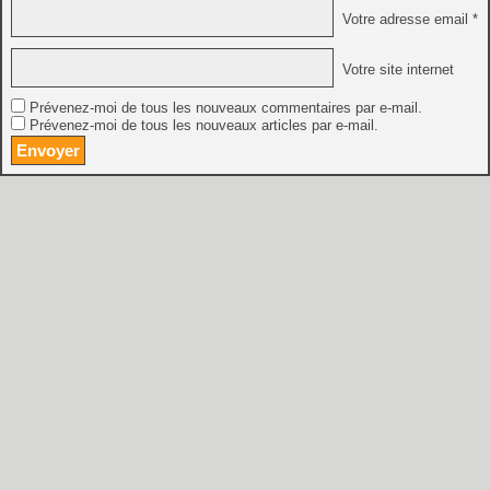
Votre adresse email *
Votre site internet
Prévenez-moi de tous les nouveaux commentaires par e-mail.
Prévenez-moi de tous les nouveaux articles par e-mail.