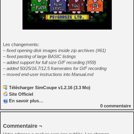
Les changements:
– fixed opening disk images inside zip archives (#61)
– fixed pasting of large BASIC listings
– added support for full size GIF recording (#59)
– added 50/25/16.7/12.5 framerates for GIF recording
– moved end-user instructions into Manual.md
Télécharger SimCoupe v1.2.16 (3.3 Mo)
Site Officiel
En savoir plus…
0
commentaire
Commentaire ¬