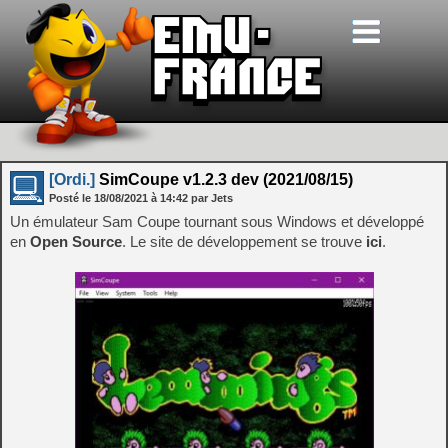
[Ordi.]
SimCoupe v1.2.3 dev (2021/08/15)
Posté le
18/08/2021
à
14:42
par Jets
Un émulateur Sam Coupe tournant sous Windows et développé
en
Open Source
. Le site de développement se trouve
ici
.