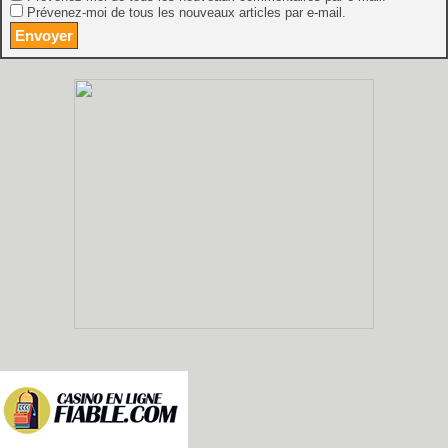
Prévenez-moi de tous les nouveaux articles par e-mail.