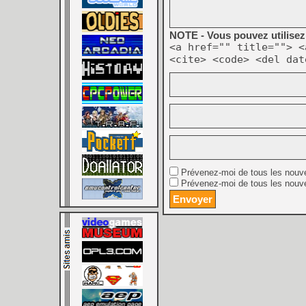
NOTE - Vous pouvez utilisez 
<a href="" title=""> <
<cite> <code> <del dat
Prévenez-moi de tous les nouv
Prévenez-moi de tous les nouve