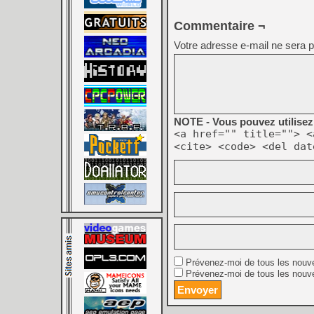
Commentaire ¬
Votre adresse e-mail ne sera p
NOTE - Vous pouvez utilisez 
<a href="" title=""> <
<cite> <code> <del dat
Prévenez-moi de tous les nouv
Prévenez-moi de tous les nouve