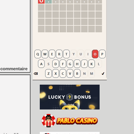
commentaire