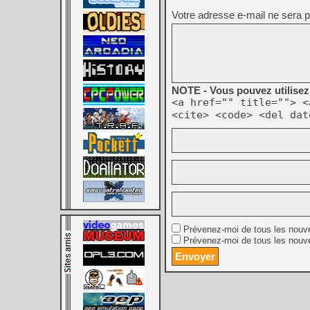
Votre adresse e-mail ne sera p
NOTE - Vous pouvez utilisez 
<a href="" title=""> <
<cite> <code> <del dat
Prévenez-moi de tous les nouv
Prévenez-moi de tous les nouve