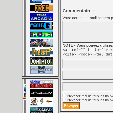
Commentaire ¬
Votre adresse e-mail ne sera p
NOTE - Vous pouvez utilisez 
<a href="" title=""> <
<cite> <code> <del dat
Prévenez-moi de tous les nouv
Prévenez-moi de tous les nouve