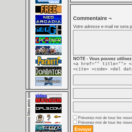
Commentaire ¬
Votre adresse e-mail ne sera p
NOTE - Vous pouvez utilisez 
<a href="" title=""> <
<cite> <code> <del dat
Prévenez-moi de tous les nouv
Prévenez-moi de tous les nouve