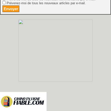
Prévenez-moi de tous les nouveaux articles par e-mail.