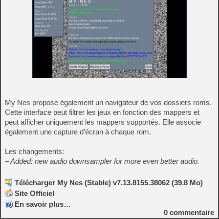
My Nes propose également un navigateur de vos dossiers roms.
Cette interface peut filtrer les jeux en fonction des mappers et
peut afficher uniquement les mappers supportés. Elle associe
également une capture d’écran à chaque rom.
Les changements:
– Added: new audio downsampler for more even better audio.
Télécharger My Nes (Stable) v7.13.8155.38062 (39.8 Mo)
Site Officiel
En savoir plus…
0
commentaire