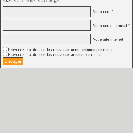
<s> <strike> <strong>
Votre nom *
Votre adresse email *
Votre site internet
Prévenez-moi de tous les nouveaux commentaires par e-mail.
Prévenez-moi de tous les nouveaux articles par e-mail.