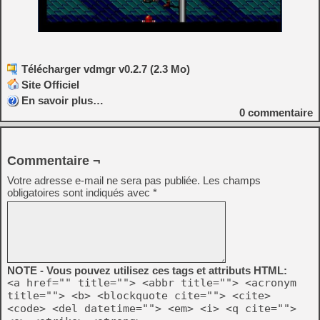
Télécharger vdmgr v0.2.7 (2.3 Mo)
Site Officiel
En savoir plus…
0
commentaire
Commentaire ¬
Votre adresse e-mail ne sera pas publiée.
Les champs
obligatoires sont indiqués avec
*
NOTE - Vous pouvez utilisez ces tags et attributs HTML:
<a href="" title=""> <abbr title=""> <acronym
title=""> <b> <blockquote cite=""> <cite>
<code> <del datetime=""> <em> <i> <q cite="">