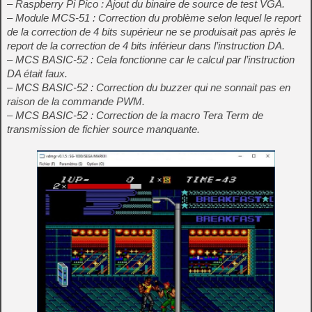
– Raspberry Pi Pico : Ajout du binaire de source de test VGA.
– Module MCS-51 : Correction du problème selon lequel le report
de la correction de 4 bits supérieur ne se produisait pas après le
report de la correction de 4 bits inférieur dans l’instruction DA.
– MCS BASIC-52 : Cela fonctionne car le calcul par l’instruction
DA était faux.
– MCS BASIC-52 : Correction du buzzer qui ne sonnait pas en
raison de la commande PWM.
– MCS BASIC-52 : Correction de la macro Tera Term de
transmission de fichier source manquante.