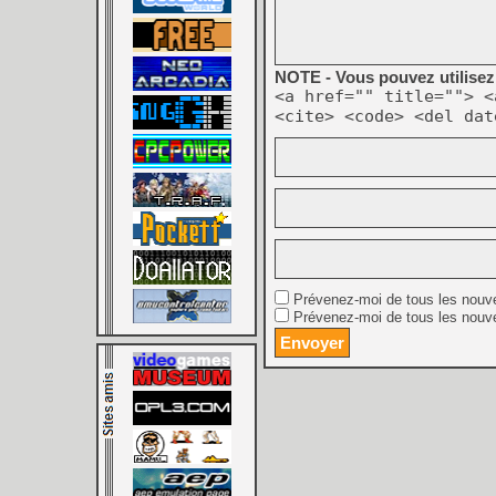
NOTE - Vous pouvez utilisez 
<a href="" title=""> <
<cite> <code> <del dat
Prévenez-moi de tous les nouv
Prévenez-moi de tous les nouve