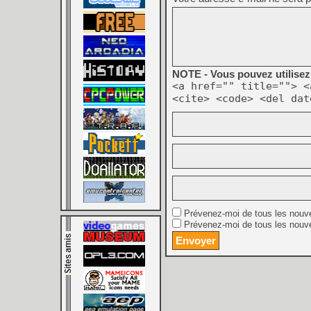
NOTE - Vous pouvez utilisez 
<a href="" title=""> <
<cite> <code> <del dat
Prévenez-moi de tous les nouv
Prévenez-moi de tous les nouve