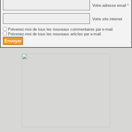
Votre adresse email *
Votre site internet
Prévenez-moi de tous les nouveaux commentaires par e-mail.
Prévenez-moi de tous les nouveaux articles par e-mail.