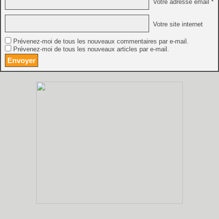
Votre adresse email *
Votre site internet
Prévenez-moi de tous les nouveaux commentaires par e-mail.
Prévenez-moi de tous les nouveaux articles par e-mail.