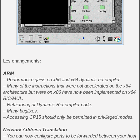
Les changements:
ARM
– Performance gains on x86 and x64 dynamic recompiler.
– Many of the instructions that were not accelerated on the x64
architecture but were on x86 have now been implemented on x64
BIC/MUL.
– Refactoring of Dynamic Recompiler code.
– Many bugfixes.
– Accessing CP15 should only be permitted in privileged modes.
Network Address Translation
– You can now configure ports to be forwarded between your host