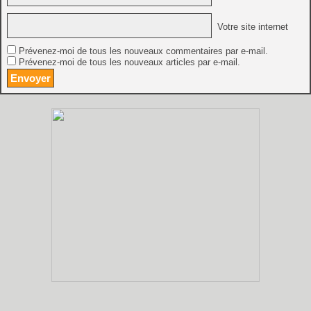
Votre site internet
Prévenez-moi de tous les nouveaux commentaires par e-mail.
Prévenez-moi de tous les nouveaux articles par e-mail.