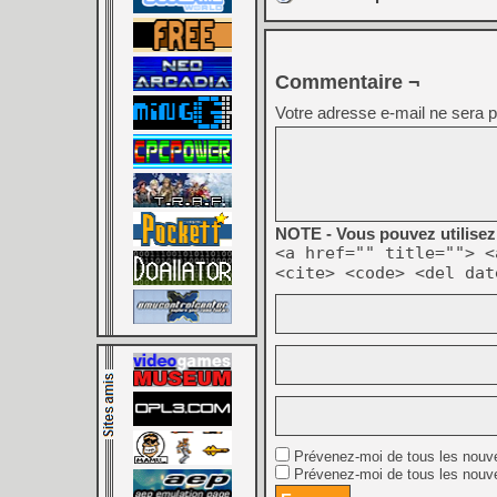
Commentaire ¬
Votre adresse e-mail ne sera p
NOTE - Vous pouvez utilisez 
<a href="" title=""> <
<cite> <code> <del dat
Prévenez-moi de tous les nouv
Prévenez-moi de tous les nouve