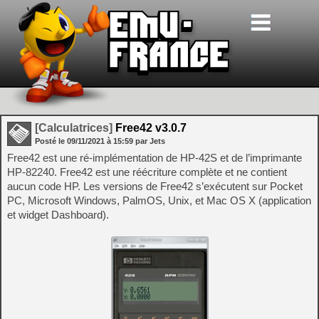
[Calculatrices]
Free42 v3.0.7
Posté le
09/11/2021
à
15:59
par Jets
Free42 est une ré-implémentation de HP-42S et de l’imprimante
HP-82240. Free42 est une réécriture complète et ne contient
aucun code HP. Les versions de Free42 s’exécutent sur Pocket
PC, Microsoft Windows, PalmOS, Unix, et Mac OS X (application
et widget Dashboard).