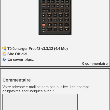
Télécharger Free42 v3.3.12 (4.4 Mo)
Site Officiel
En savoir plus…
0
commentaire
Commentaire ¬
Votre adresse e-mail ne sera pas publiée.
Les champs
obligatoires sont indiqués avec
*