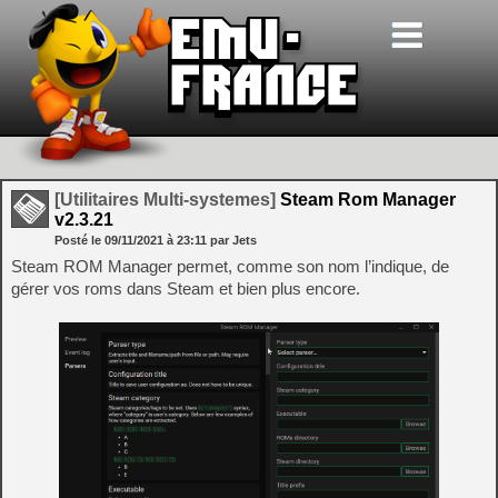
[Utilitaires Multi-systemes]
Steam Rom Manager
v2.3.21
Posté le
09/11/2021
à
23:11
par Jets
Steam ROM Manager permet, comme son nom l’indique, de
gérer vos roms dans Steam et bien plus encore.