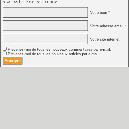
<s> <strike> <strong>
Votre nom *
Votre adresse email *
Votre site internet
Prévenez-moi de tous les nouveaux commentaires par e-mail.
Prévenez-moi de tous les nouveaux articles par e-mail.