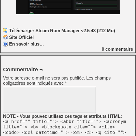
Télécharger Steam Rom Manager v2.5.43 (212 Mo)
Site Officiel
En savoir plus…
0
commentaire
Commentaire ¬
Votre adresse e-mail ne sera pas publiée.
Les champs
obligatoires sont indiqués avec
*
NOTE - Vous pouvez utilisez ces tags et attributs HTML:
<a href="" title=""> <abbr title=""> <acronym
title=""> <b> <blockquote cite=""> <cite>
<code> <del datetime=""> <em> <i> <q cite="">