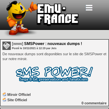
[www]
SMSPower : nouveaux dumps !
Posté le
10/11/2021
à
12:19
par Jets
De nouveaux dumps sont disponibles sur le site de SMSPower et
sur notre miroir.
Miroir Officiel
Site Officiel
0
commentaire