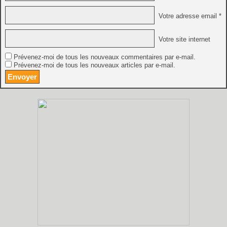
Votre adresse email *
Votre site internet
Prévenez-moi de tous les nouveaux commentaires par e-mail.
Prévenez-moi de tous les nouveaux articles par e-mail.