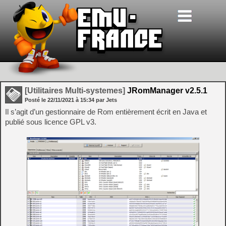
[Utilitaires Multi-systemes]
JRomManager v2.5.1
Posté le
22/11/2021
à
15:34
par Jets
Il s’agit d’un gestionnaire de Rom entièrement écrit en Java et
publié sous licence GPL v3.