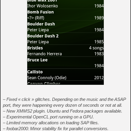
– Fixed « click » glitches. Depending on the music and the ASAP
port, they were happening every dozen of seconds or not at all.
– New XMMS2 plugin. Ubuntu and Fedora packages available.
– Experimental OpenCL port running on a GPU.
– Limited memory allocations on loading SAP files.
– foobar2000: Minor stability fix for parallel conversions.