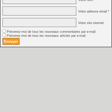
Votre adresse email *
Votre site internet
Prévenez-moi de tous les nouveaux commentaires par e-mail.
Prévenez-moi de tous les nouveaux articles par e-mail.