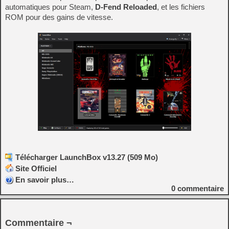
automatiques pour Steam,
D-Fend Reloaded
, et les fichiers
ROM pour des gains de vitesse.
Télécharger LaunchBox v13.27 (509 Mo)
Site Officiel
En savoir plus…
0
commentaire
Commentaire ¬