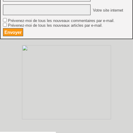
Votre site internet
Prévenez-moi de tous les nouveaux commentaires par e-mail.
Prévenez-moi de tous les nouveaux articles par e-mail.