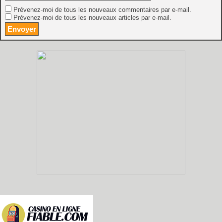
Prévenez-moi de tous les nouveaux commentaires par e-mail.
Prévenez-moi de tous les nouveaux articles par e-mail.